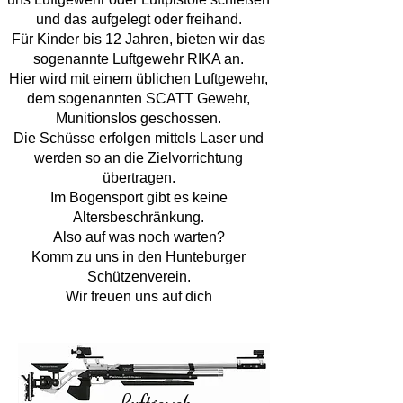
und das aufgelegt oder freihand.
Für Kinder bis 12 Jahren, bieten wir das
sogenannte Luftgewehr RIKA an.
Hier wird mit einem üblichen Luftgewehr,
dem sogenannten SCATT Gewehr,
Munitionslos geschossen.
Die Schüsse erfolgen mittels Laser und
werden so an die Zielvorrichtung
übertragen.
Im Bogensport gibt es keine
Altersbeschränkung.
Also auf was noch warten?
Komm zu uns in den Hunteburger
Schützenverein.
Wir freuen uns auf dich
Luftgeweh