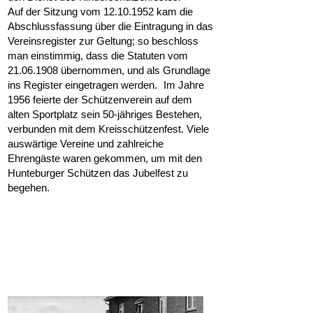
Auf der Sitzung vom 12.10.1952 kam die
Abschlussfassung über die Eintragung in das
Vereinsregister zur Geltung; so beschloss
man einstimmig, dass die Statuten vom
21.06.1908 übernommen, und als Grundlage
ins Register eingetragen werden. Im Jahre
1956 feierte der Schützenverein auf dem
alten Sportplatz sein 50-jähriges Bestehen,
verbunden mit dem Kreisschützenfest. Viele
auswärtige Vereine und zahlreiche
Ehrengäste waren gekommen, um mit den
Hunteburger Schützen das Jubelfest zu
begehen.