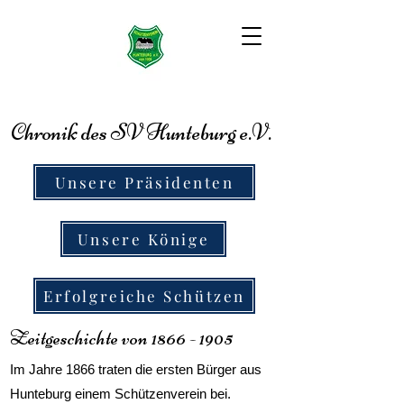
Chronik des SV Hunteburg e.V.
Unsere Präsidenten
Unsere Könige
Erfolgreiche Schützen
Zeitgeschichte von
1866 - 1905
Im Jahre 1866 traten die ersten Bürger aus
Hunteburg einem Schützenverein bei.