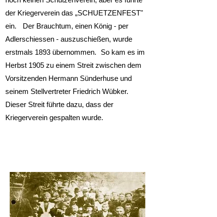
der Kriegerverein das „SCHUETZENFEST"
ein. Der Brauchtum, einen König - per
Adlerschiessen - auszuschießen, wurde
erstmals 1893 übernommen. So kam es im
Herbst 1905 zu einem Streit zwischen dem
Vorsitzenden Hermann Sünderhuse und
seinem Stellvertreter Friedrich Wübker.
Dieser Streit führte dazu, dass der
Kriegerverein gespalten wurde.