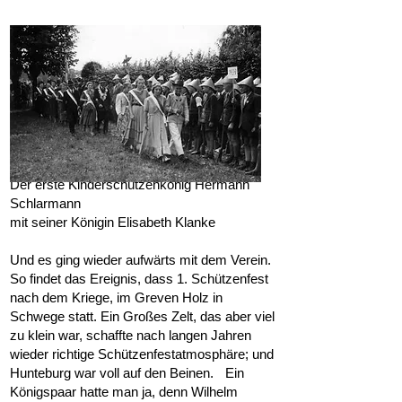
Der erste Kinderschützenkönig Hermann
Schlarmann
mit seiner Königin Elisabeth Klanke
Und es ging wieder aufwärts mit dem Verein.
So findet das Ereignis, dass 1. Schützenfest
nach dem Kriege, im Greven Holz in
Schwege statt. Ein Großes Zelt, das aber viel
zu klein war, schaffte nach langen Jahren
wieder richtige Schützenfestatmosphäre; und
Hunteburg war voll auf den Beinen. Ein
Königspaar hatte man ja, denn Wilhelm