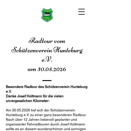
Radtour vom
Schützenverein Hunteburg
e.V.
am 30.05.2026
Besondere Radtour des Schützenverein Hunteburg
e.V.
Danke Josef Holtmann für die vielen
unvergesslichen Kilometer-
Am
30.05.2026
traf sich der Schützenverein
Hunteburg e.V. zu einer ganz besonderen Radtour.
Nach über 12 Jahren liebevoll geplanter und
organisierter Fahrradtouren durch Josef Holtmann
sollte es an diesem wunderschönen und sonnigen