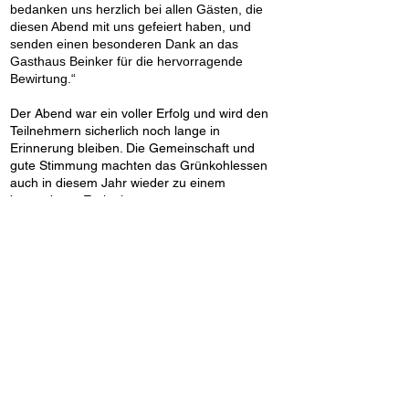
bedanken uns herzlich bei allen Gästen, die
diesen Abend mit uns gefeiert haben, und
senden einen besonderen Dank an das
Gasthaus Beinker für die hervorragende
Bewirtung.“
Der Abend war ein voller Erfolg und wird den
Teilnehmern sicherlich noch lange in
Erinnerung bleiben. Die Gemeinschaft und
gute Stimmung machten das Grünkohlessen
auch in diesem Jahr wieder zu einem
besonderen Ereignis.