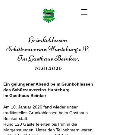
Grünkohlessen
Schützenverein Hunteburg e.V.
Im Gasthaus Beinker,
10.01.2026
Ein gelungener Abend beim Grünkohlessen
des Schützenvereins Hunteburg
im Gasthaus Beinker
Am 10. Januar 2026 fand wieder unser
traditionelles Grünkohlessen beim Gasthaus
Beinker statt.
Rund 120 Gäste feierten bis früh in die
Morgenstunden. Unter den Teilnehmern waren