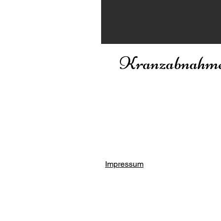
Kranzabnahm
Impressum