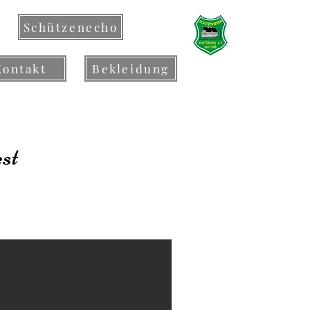
Schützenecho
Kontakt
Bekleidung
est