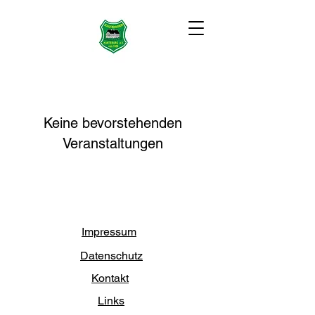
Keine bevorstehenden
Veranstaltungen
Impressum
Datenschutz
Kontakt
Links